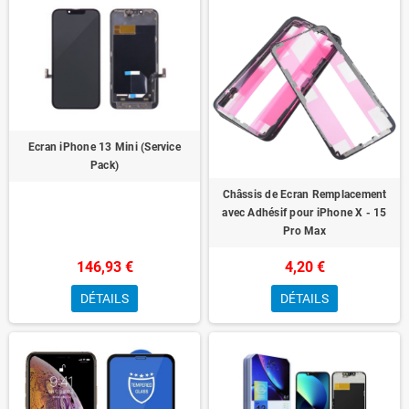
Ecran iPhone 13 Mini (Service
Pack)
Châssis de Ecran Remplacement
avec Adhésif pour iPhone X - 15
Pro Max
146,93 €
4,20 €
DÉTAILS
DÉTAILS