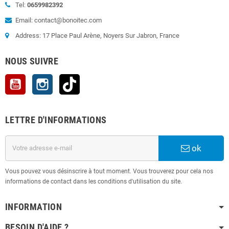
Tel:
0659982392
Email: contact@bonoitec.com
Address: 17 Place Paul Arène, Noyers Sur Jabron, France
NOUS SUIVRE
YouTube
Instagram
TikTok
LETTRE D'INFORMATIONS
ok
Vous pouvez vous désinscrire à tout moment. Vous trouverez pour cela nos
informations de contact dans les conditions d'utilisation du site.
INFORMATION
BESOIN D'AIDE ?