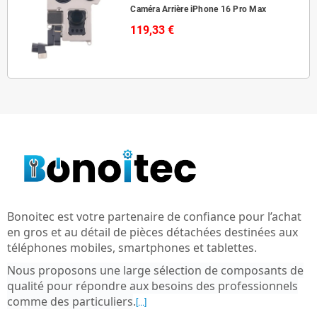
Caméra Arrière iPhone 16 Pro Max
119,33 €
Bonoitec est votre partenaire de confiance pour l’achat
en gros et au détail de pièces détachées destinées aux
téléphones mobiles, smartphones et tablettes.
Nous proposons une large sélection de composants de
qualité pour répondre aux besoins des professionnels
comme des particuliers
.
[...]