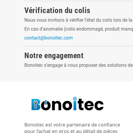
Vérification du colis
Nous vous invitons à vérifier l’état du colis lors de la
En cas d’anomalie (colis endommagé, produit manquan
contact@bonoitec.com
Notre engagement
Bonoitec s’engage à vous proposer des solutions de li
Bonoitec est votre partenaire de confiance
pour l’achat en gros et au détail de pièces