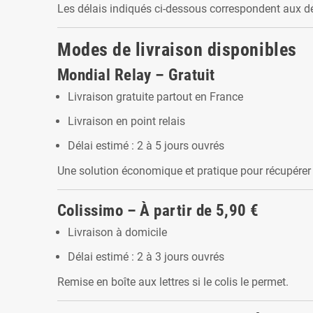
Les délais indiqués ci-dessous correspondent aux d
Modes de livraison disponibles
Mondial Relay – Gratuit
Livraison gratuite partout en France
Livraison en point relais
Délai estimé : 2 à 5 jours ouvrés
Une solution économique et pratique pour récupérer 
Colissimo – À partir de 5,90 €
Livraison à domicile
Délai estimé : 2 à 3 jours ouvrés
Remise en boîte aux lettres si le colis le permet.