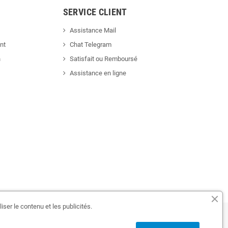
SERVICE CLIENT
Assistance Mail
nt
Chat Telegram
n
Satisfait ou Remboursé
Assistance en ligne
iser le contenu et les publicités.