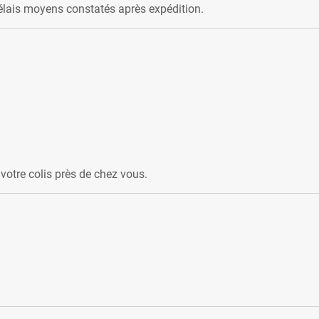
élais moyens constatés après expédition.
votre colis près de chez vous.