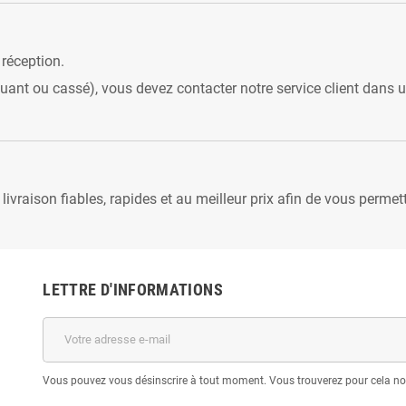
 réception.
t ou cassé), vous devez contacter notre service client dans un 
vraison fiables, rapides et au meilleur prix afin de vous permett
LETTRE D'INFORMATIONS
Vous pouvez vous désinscrire à tout moment. Vous trouverez pour cela nos 