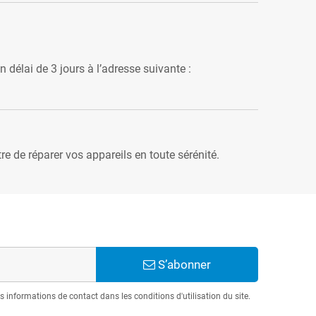
délai de 3 jours à l’adresse suivante :
re de réparer vos appareils en toute sérénité.
S’abonner
informations de contact dans les conditions d'utilisation du site.