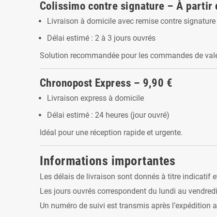
Colissimo contre signature – À partir 
Livraison à domicile avec remise contre signature
Délai estimé : 2 à 3 jours ouvrés
Solution recommandée pour les commandes de vale
Chronopost Express – 9,90 €
Livraison express à domicile
Délai estimé : 24 heures (jour ouvré)
Idéal pour une réception rapide et urgente.
Informations importantes
Les délais de livraison sont donnés à titre indicatif e
Les jours ouvrés correspondent du lundi au vendredi,
Un numéro de suivi est transmis après l’expédition af