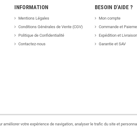
INFORMATION
BESOIN D'AIDE ?
Mentions Légales
Mon compte
Conditions Générales de Vente (CGV)
Commande et Paieme
Politique de Confidentialité
Expédition et Livraiso
Contactez-nous
Garantie et SAV
 améliorer votre expérience de navigation, analyser le trafic du site et personnal