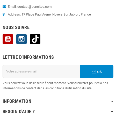
Email: contact@bonoitec.com
Address: 17 Place Paul Arène, Noyers Sur Jabron, France
NOUS SUIVRE
YouTube
Instagram
TikTok
LETTRE D'INFORMATIONS
ok
Vous pouvez vous désinscrire à tout moment. Vous trouverez pour cela nos
informations de contact dans les conditions d'utilisation du site.
INFORMATION
BESOIN D'AIDE ?