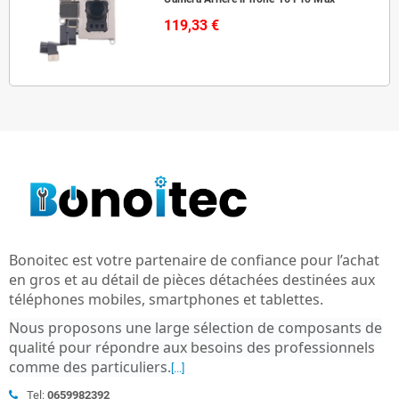
119,33 €
Bonoitec est votre partenaire de confiance pour l’achat
en gros et au détail de pièces détachées destinées aux
téléphones mobiles, smartphones et tablettes.
Nous proposons une large sélection de composants de
qualité pour répondre aux besoins des professionnels
comme des particuliers
.
[...]
Tel:
0659982392