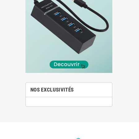
NOS EXCLUSIVITÉS