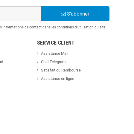
S’abonner
informations de contact dans les conditions d'utilisation du site.
SERVICE CLIENT
Assistance Mail
nt
Chat Telegram
n
Satisfait ou Remboursé
Assistance en ligne