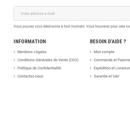
Vous pouvez vous désinscrire à tout moment. Vous trouverez pour cela nos 
INFORMATION
BESOIN D'AIDE ?
Mentions Légales
Mon compte
Conditions Générales de Vente (CGV)
Commande et Paieme
Politique de Confidentialité
Expédition et Livraiso
Contactez-nous
Garantie et SAV