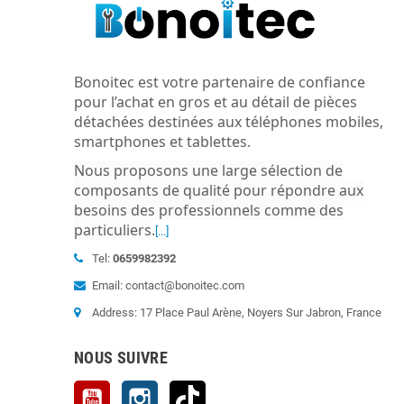
Bonoitec est votre partenaire de confiance
pour l’achat en gros et au détail de pièces
détachées destinées aux téléphones mobiles,
smartphones et tablettes.
Nous proposons une large sélection de
composants de qualité pour répondre aux
besoins des professionnels comme des
particuliers
.
[...]
Tel:
0659982392
Email: contact@bonoitec.com
Address: 17 Place Paul Arène, Noyers Sur Jabron, France
NOUS SUIVRE
YouTube
Instagram
TikTok