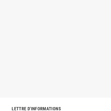
LETTRE D'INFORMATIONS