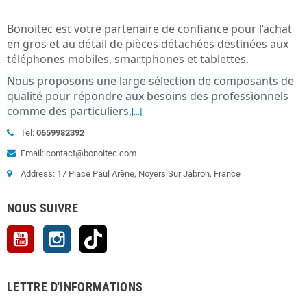
Bonoitec est votre partenaire de confiance pour l’achat
en gros et au détail de pièces détachées destinées aux
téléphones mobiles, smartphones et tablettes.
Nous proposons une large sélection de composants de
qualité pour répondre aux besoins des professionnels
comme des particuliers
.
[...]
Tel:
0659982392
Email: contact@bonoitec.com
Address: 17 Place Paul Arène, Noyers Sur Jabron, France
NOUS SUIVRE
YouTube
Instagram
TikTok
LETTRE D'INFORMATIONS