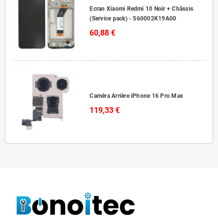
Ecran Xiaomi Redmi 10 Noir + Châssis
(Service pack) - 560002K19A00
60,88 €
Caméra Arrière iPhone 16 Pro Max
119,33 €