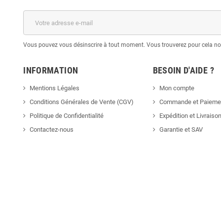
Vous pouvez vous désinscrire à tout moment. Vous trouverez pour cela nos 
INFORMATION
BESOIN D'AIDE ?
Mentions Légales
Mon compte
Conditions Générales de Vente (CGV)
Commande et Paieme
Politique de Confidentialité
Expédition et Livraiso
Contactez-nous
Garantie et SAV