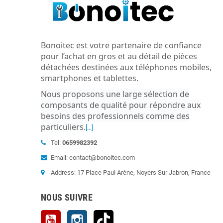
Bonoitec est votre partenaire de confiance
pour l’achat en gros et au détail de pièces
détachées destinées aux téléphones mobiles,
smartphones et tablettes.
Nous proposons une large sélection de
composants de qualité pour répondre aux
besoins des professionnels comme des
particuliers
.
[...]
Tel:
0659982392
Email: contact@bonoitec.com
Address: 17 Place Paul Arène, Noyers Sur Jabron, France
NOUS SUIVRE
YouTube
Instagram
TikTok