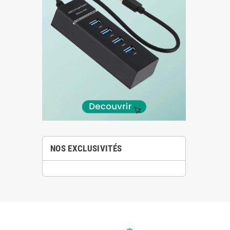
NOS EXCLUSIVITÉS