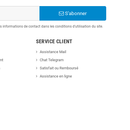
S’abonner
informations de contact dans les conditions d'utilisation du site.
SERVICE CLIENT
Assistance Mail
nt
Chat Telegram
n
Satisfait ou Remboursé
Assistance en ligne