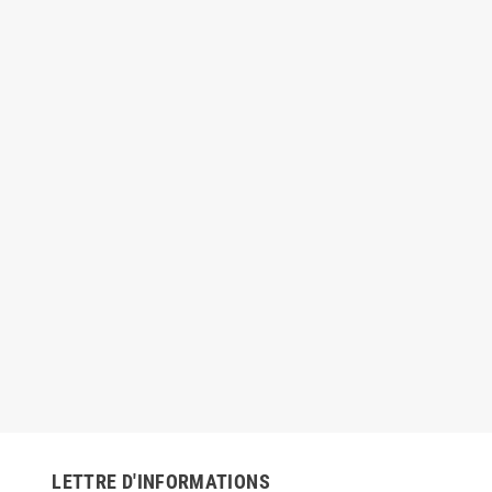
LETTRE D'INFORMATIONS