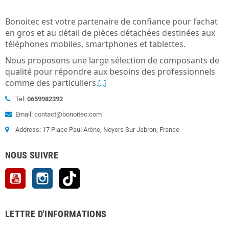
Bonoitec est votre partenaire de confiance pour l’achat
en gros et au détail de pièces détachées destinées aux
téléphones mobiles, smartphones et tablettes.
Nous proposons une large sélection de composants de
qualité pour répondre aux besoins des professionnels
comme des particuliers
.
[...]
Tel:
0659982392
Email: contact@bonoitec.com
Address: 17 Place Paul Arène, Noyers Sur Jabron, France
NOUS SUIVRE
YouTube
Instagram
TikTok
LETTRE D'INFORMATIONS