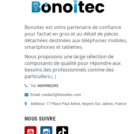
Bonoitec est votre partenaire de confiance
pour l’achat en gros et au détail de pièces
détachées destinées aux téléphones mobiles,
smartphones et tablettes.
Nous proposons une large sélection de
composants de qualité pour répondre aux
besoins des professionnels comme des
particuliers
.
[...]
Tel:
0659982392
Email: contact@bonoitec.com
Address: 17 Place Paul Arène, Noyers Sur Jabron, France
NOUS SUIVRE
YouTube
Instagram
TikTok