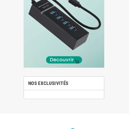
NOS EXCLUSIVITÉS