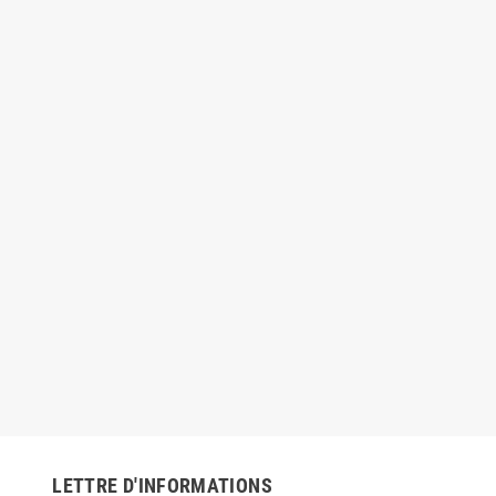
LETTRE D'INFORMATIONS