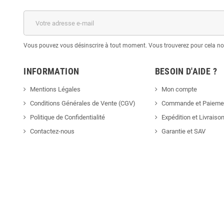
Vous pouvez vous désinscrire à tout moment. Vous trouverez pour cela nos 
INFORMATION
BESOIN D'AIDE ?
Mentions Légales
Mon compte
Conditions Générales de Vente (CGV)
Commande et Paieme
Politique de Confidentialité
Expédition et Livraiso
Contactez-nous
Garantie et SAV