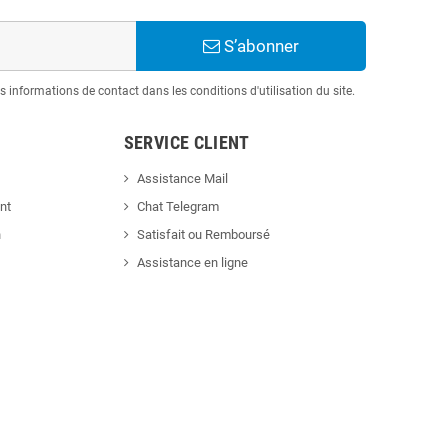
S’abonner
informations de contact dans les conditions d'utilisation du site.
SERVICE CLIENT
Assistance Mail
nt
Chat Telegram
n
Satisfait ou Remboursé
Assistance en ligne