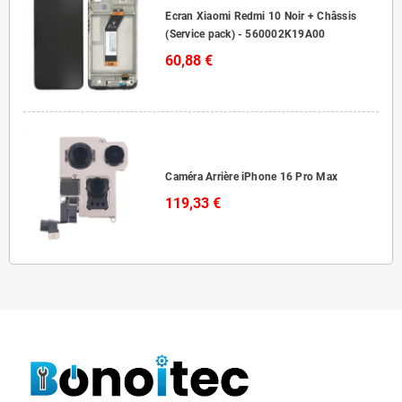
Ecran Xiaomi Redmi 10 Noir + Châssis
(Service pack) - 560002K19A00
60,88 €
Caméra Arrière iPhone 16 Pro Max
119,33 €