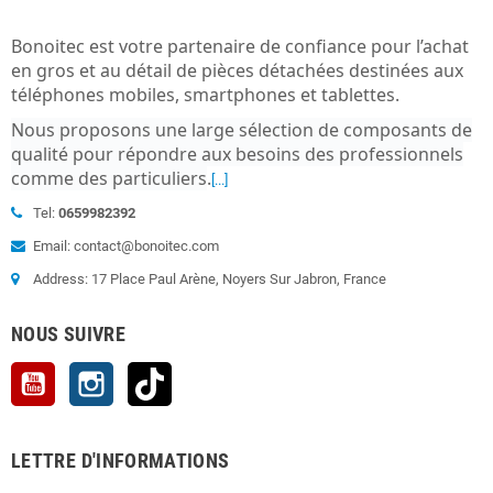
Bonoitec est votre partenaire de confiance pour l’achat
en gros et au détail de pièces détachées destinées aux
téléphones mobiles, smartphones et tablettes.
Nous proposons une large sélection de composants de
qualité pour répondre aux besoins des professionnels
comme des particuliers
.
[...]
Tel:
0659982392
Email: contact@bonoitec.com
Address: 17 Place Paul Arène, Noyers Sur Jabron, France
NOUS SUIVRE
YouTube
Instagram
TikTok
LETTRE D'INFORMATIONS