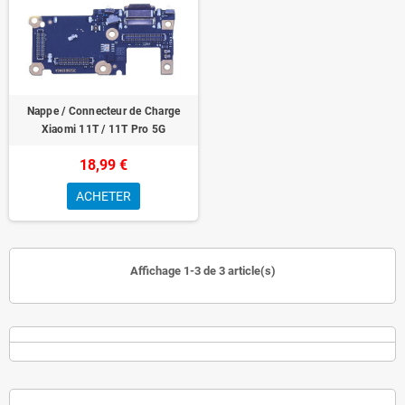
Nappe / Connecteur de Charge
Xiaomi 11T / 11T Pro 5G
18,99 €
ACHETER
Affichage 1-3 de 3 article(s)