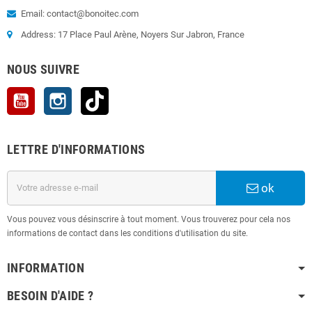
Email: contact@bonoitec.com
Address: 17 Place Paul Arène, Noyers Sur Jabron, France
NOUS SUIVRE
YouTube
Instagram
TikTok
LETTRE D'INFORMATIONS
ok
Vous pouvez vous désinscrire à tout moment. Vous trouverez pour cela nos
informations de contact dans les conditions d'utilisation du site.
INFORMATION
BESOIN D'AIDE ?