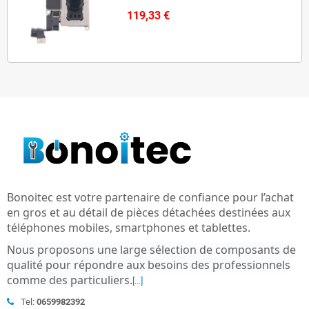
119,33 €
Bonoitec est votre partenaire de confiance pour l’achat
en gros et au détail de pièces détachées destinées aux
téléphones mobiles, smartphones et tablettes.
Nous proposons une large sélection de composants de
qualité pour répondre aux besoins des professionnels
comme des particuliers
.
[...]
Tel:
0659982392