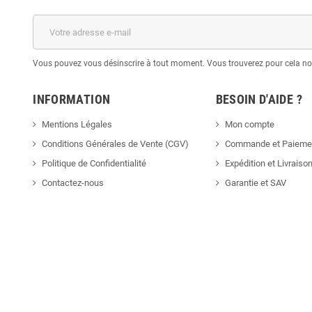
Vous pouvez vous désinscrire à tout moment. Vous trouverez pour cela nos 
INFORMATION
BESOIN D'AIDE ?
Mentions Légales
Mon compte
Conditions Générales de Vente (CGV)
Commande et Paieme
Politique de Confidentialité
Expédition et Livraiso
Contactez-nous
Garantie et SAV