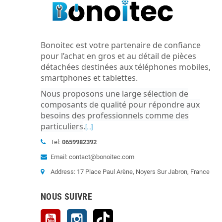
Bonoitec est votre partenaire de confiance
pour l’achat en gros et au détail de pièces
détachées destinées aux téléphones mobiles,
smartphones et tablettes.
Nous proposons une large sélection de
composants de qualité pour répondre aux
besoins des professionnels comme des
particuliers
.
[...]
Tel:
0659982392
Email: contact@bonoitec.com
Address: 17 Place Paul Arène, Noyers Sur Jabron, France
NOUS SUIVRE
YouTube
Instagram
TikTok