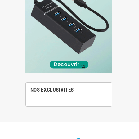
NOS EXCLUSIVITÉS