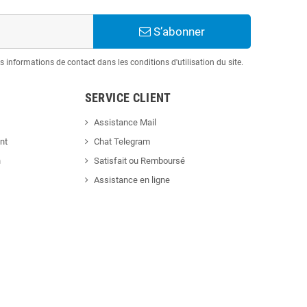
S’abonner
informations de contact dans les conditions d'utilisation du site.
SERVICE CLIENT
Assistance Mail
nt
Chat Telegram
n
Satisfait ou Remboursé
Assistance en ligne