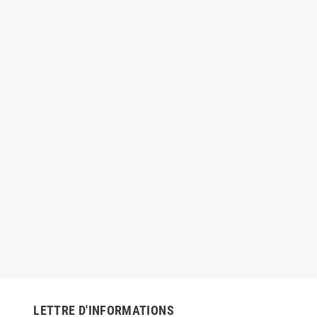
LETTRE D'INFORMATIONS