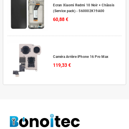
Ecran Xiaomi Redmi 10 Noir + Châssis
(Service pack) - 560002K19A00
60,88 €
Caméra Arrière iPhone 16 Pro Max
119,33 €