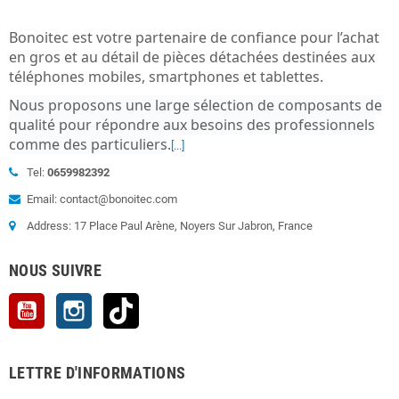
Bonoitec est votre partenaire de confiance pour l’achat
en gros et au détail de pièces détachées destinées aux
téléphones mobiles, smartphones et tablettes.
Nous proposons une large sélection de composants de
qualité pour répondre aux besoins des professionnels
comme des particuliers
.
[...]
Tel:
0659982392
Email: contact@bonoitec.com
Address: 17 Place Paul Arène, Noyers Sur Jabron, France
NOUS SUIVRE
YouTube
Instagram
TikTok
LETTRE D'INFORMATIONS