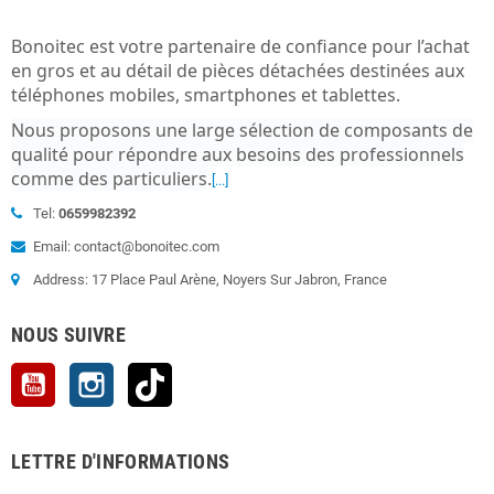
Bonoitec est votre partenaire de confiance pour l’achat
en gros et au détail de pièces détachées destinées aux
téléphones mobiles, smartphones et tablettes.
Nous proposons une large sélection de composants de
qualité pour répondre aux besoins des professionnels
comme des particuliers
.
[...]
Tel:
0659982392
Email: contact@bonoitec.com
Address: 17 Place Paul Arène, Noyers Sur Jabron, France
NOUS SUIVRE
YouTube
Instagram
TikTok
LETTRE D'INFORMATIONS