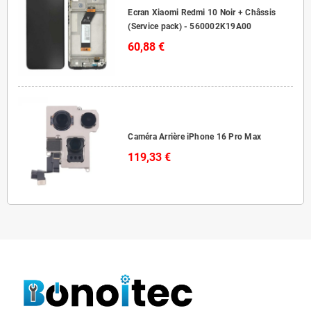
Ecran Xiaomi Redmi 10 Noir + Châssis
(Service pack) - 560002K19A00
60,88 €
Caméra Arrière iPhone 16 Pro Max
119,33 €