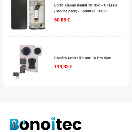
Ecran Xiaomi Redmi 10 Noir + Châssis
(Service pack) - 560002K19A00
60,88 €
Caméra Arrière iPhone 16 Pro Max
119,33 €