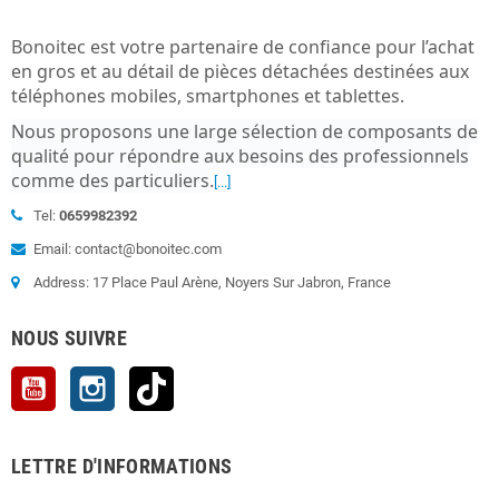
Bonoitec est votre partenaire de confiance pour l’achat
en gros et au détail de pièces détachées destinées aux
téléphones mobiles, smartphones et tablettes.
Nous proposons une large sélection de composants de
qualité pour répondre aux besoins des professionnels
comme des particuliers
.
[...]
Tel:
0659982392
Email: contact@bonoitec.com
Address: 17 Place Paul Arène, Noyers Sur Jabron, France
NOUS SUIVRE
YouTube
Instagram
TikTok
LETTRE D'INFORMATIONS