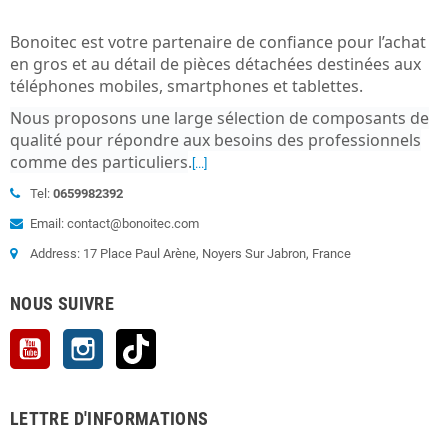
Bonoitec est votre partenaire de confiance pour l’achat
en gros et au détail de pièces détachées destinées aux
téléphones mobiles, smartphones et tablettes.
Nous proposons une large sélection de composants de
qualité pour répondre aux besoins des professionnels
comme des particuliers
.
[...]
Tel:
0659982392
Email: contact@bonoitec.com
Address: 17 Place Paul Arène, Noyers Sur Jabron, France
NOUS SUIVRE
YouTube
Instagram
TikTok
LETTRE D'INFORMATIONS