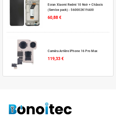
Ecran Xiaomi Redmi 10 Noir + Châssis
(Service pack) - 560002K19A00
60,88 €
Caméra Arrière iPhone 16 Pro Max
119,33 €