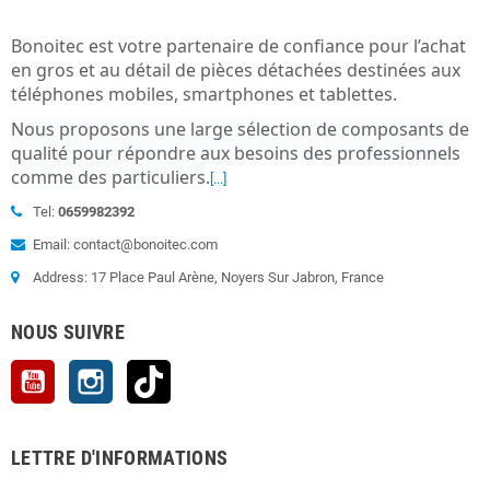
Bonoitec est votre partenaire de confiance pour l’achat
en gros et au détail de pièces détachées destinées aux
téléphones mobiles, smartphones et tablettes.
Nous proposons une large sélection de composants de
qualité pour répondre aux besoins des professionnels
comme des particuliers
.
[...]
Tel:
0659982392
Email: contact@bonoitec.com
Address: 17 Place Paul Arène, Noyers Sur Jabron, France
NOUS SUIVRE
YouTube
Instagram
TikTok
LETTRE D'INFORMATIONS