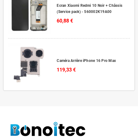
Ecran Xiaomi Redmi 10 Noir + Châssis
(Service pack) - 560002K19A00
60,88 €
Caméra Arrière iPhone 16 Pro Max
119,33 €