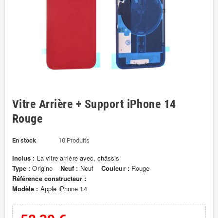
Vitre Arrière + Support iPhone 14
Rouge
En stock
10 Produits
Inclus :
La vitre arrière avec, châssis
Type :
Origine
Neuf :
Neuf
Couleur :
Rouge
Référence constructeur :
Modèle :
Apple iPhone 14