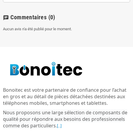
Commentaires
(0)
chat
Aucun avis n'a été publié pour le moment.
Bonoitec est votre partenaire de confiance pour l’achat
en gros et au détail de pièces détachées destinées aux
téléphones mobiles, smartphones et tablettes.
Nous proposons une large sélection de composants de
qualité pour répondre aux besoins des professionnels
comme des particuliers
.
[...]