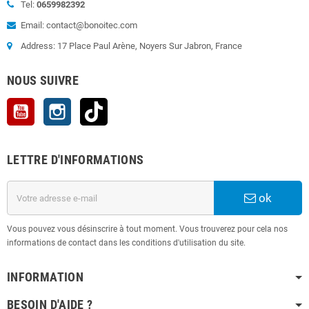
Tel:
0659982392
Email: contact@bonoitec.com
Address: 17 Place Paul Arène, Noyers Sur Jabron, France
NOUS SUIVRE
YouTube
Instagram
TikTok
LETTRE D'INFORMATIONS
ok
Vous pouvez vous désinscrire à tout moment. Vous trouverez pour cela nos
informations de contact dans les conditions d'utilisation du site.
INFORMATION
BESOIN D'AIDE ?