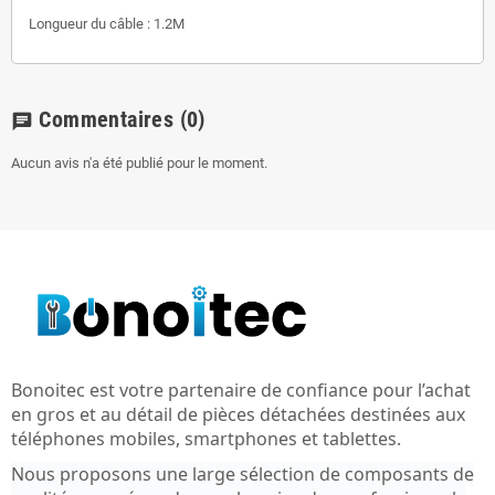
Longueur du câble : 1.2M
Commentaires
(0)
chat
Aucun avis n'a été publié pour le moment.
Bonoitec est votre partenaire de confiance pour l’achat
en gros et au détail de pièces détachées destinées aux
téléphones mobiles, smartphones et tablettes.
Nous proposons une large sélection de composants de