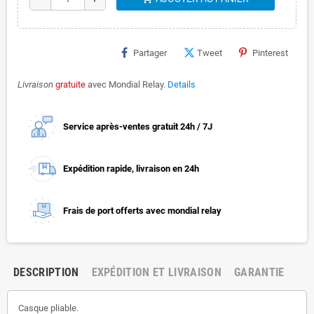
Partager
Tweet
Pinterest
Livraison
gratuite
avec Mondial Relay.
Details
Service après-ventes gratuit 24h / 7J
Expédition rapide, livraison en 24h
Frais de port offerts avec mondial relay
DESCRIPTION
EXPÉDITION ET LIVRAISON
GARANTIE
Casque pliable.