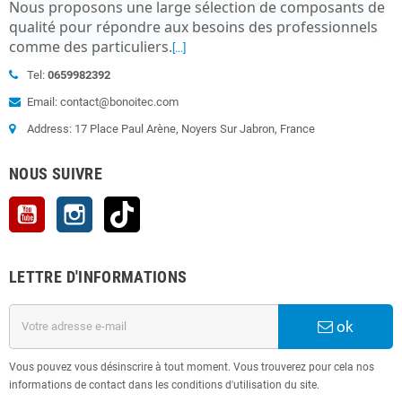
Nous proposons une large sélection de composants de
qualité pour répondre aux besoins des professionnels
comme des particuliers
.
[...]
Tel:
0659982392
Email: contact@bonoitec.com
Address: 17 Place Paul Arène, Noyers Sur Jabron, France
NOUS SUIVRE
YouTube
Instagram
TikTok
LETTRE D'INFORMATIONS
ok
Vous pouvez vous désinscrire à tout moment. Vous trouverez pour cela nos
informations de contact dans les conditions d'utilisation du site.