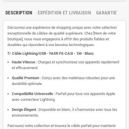
DESCRIPTION
EXPÉDITION ET LIVRAISON
GARANTIE
Découvrez une expérience de shopping unique avec notre sélection
exceptionnelle de câbles de qualité supérieure. Chez [Nom de votre
boutique], nous nous engageons à offrir des produits fiables et
durables qui répondent à vos besoins technologiques.
🔌
Câble Lightning/USB - FASR FS-CA3I - 1M - Blanc
Haute Vitesse
: Chargez et synchronisez vos appareils rapidement
et efficacement.
Qualité Premium
: Conçu avec des matériaux robustes pour une
durabilité optimale.
Compatibilité Universelle
: Parfait pour tous vos appareils Apple
avec connecteur Lightning.
Design Élégant
: Disponible en blanc, il s'harmonise avec tous les
environnements.
Parcourez notre collection et trouvez le câble parfait pour maintenir