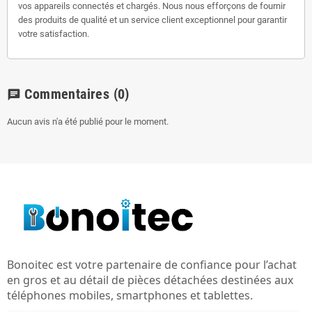
vos appareils connectés et chargés. Nous nous efforçons de fournir
des produits de qualité et un service client exceptionnel pour garantir
votre satisfaction.
Commentaires
(0)
chat
Aucun avis n'a été publié pour le moment.
Bonoitec est votre partenaire de confiance pour l’achat
en gros et au détail de pièces détachées destinées aux
téléphones mobiles, smartphones et tablettes.