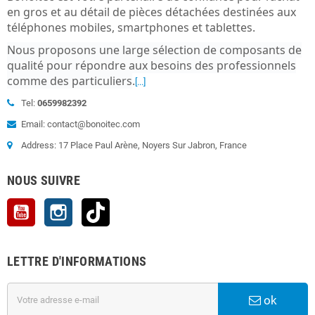
en gros et au détail de pièces détachées destinées aux
téléphones mobiles, smartphones et tablettes.
Nous proposons une large sélection de composants de
qualité pour répondre aux besoins des professionnels
comme des particuliers
.
[...]
Tel:
0659982392
Email: contact@bonoitec.com
Address: 17 Place Paul Arène, Noyers Sur Jabron, France
NOUS SUIVRE
YouTube
Instagram
TikTok
LETTRE D'INFORMATIONS
ok