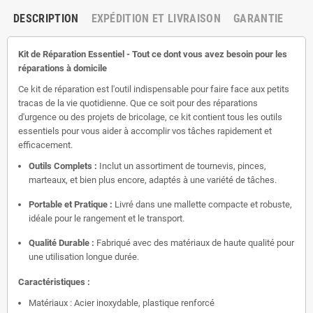
DESCRIPTION
EXPÉDITION ET LIVRAISON
GARANTIE
Kit de Réparation Essentiel - Tout ce dont vous avez besoin pour les
réparations à domicile
Ce kit de réparation est l'outil indispensable pour faire face aux petits
tracas de la vie quotidienne. Que ce soit pour des réparations
d'urgence ou des projets de bricolage, ce kit contient tous les outils
essentiels pour vous aider à accomplir vos tâches rapidement et
efficacement.
Outils Complets :
Inclut un assortiment de tournevis, pinces,
marteaux, et bien plus encore, adaptés à une variété de tâches.
Portable et Pratique :
Livré dans une mallette compacte et robuste,
idéale pour le rangement et le transport.
Qualité Durable :
Fabriqué avec des matériaux de haute qualité pour
une utilisation longue durée.
Caractéristiques :
Matériaux : Acier inoxydable, plastique renforcé