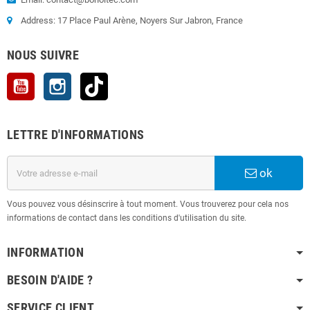
Address: 17 Place Paul Arène, Noyers Sur Jabron, France
NOUS SUIVRE
YouTube
Instagram
TikTok
LETTRE D'INFORMATIONS
ok
Vous pouvez vous désinscrire à tout moment. Vous trouverez pour cela nos
informations de contact dans les conditions d'utilisation du site.
INFORMATION
BESOIN D'AIDE ?
SERVICE CLIENT