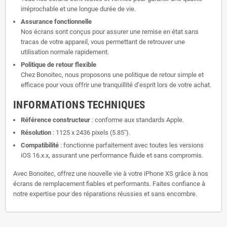
irréprochable et une longue durée de vie.
Assurance fonctionnelle
Nos écrans sont conçus pour assurer une remise en état sans
tracas de votre appareil, vous permettant de retrouver une
utilisation normale rapidement.
Politique de retour flexible
Chez Bonoitec, nous proposons une politique de retour simple et
efficace pour vous offrir une tranquillité d’esprit lors de votre achat.
INFORMATIONS TECHNIQUES
Référence constructeur
: conforme aux standards Apple.
Résolution
: 1125 x 2436 pixels (5.85").
Compatibilité
: fonctionne parfaitement avec toutes les versions
iOS 16.x.x, assurant une performance fluide et sans compromis.
Avec Bonoitec, offrez une nouvelle vie à votre iPhone XS grâce à nos
écrans de remplacement fiables et performants. Faites confiance à
notre expertise pour des réparations réussies et sans encombre.