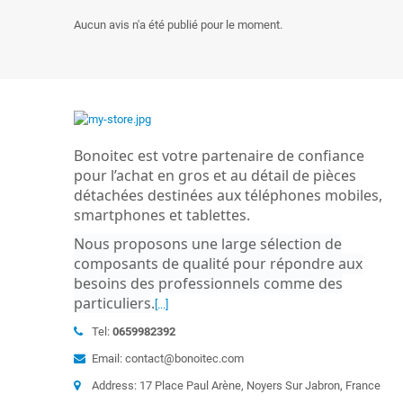
Aucun avis n'a été publié pour le moment.
Bonoitec est votre partenaire de confiance
pour l’achat en gros et au détail de pièces
détachées destinées aux téléphones mobiles,
smartphones et tablettes.
Nous proposons une large sélection de
composants de qualité pour répondre aux
besoins des professionnels comme des
particuliers
.
[...]
Tel:
0659982392
Email: contact@bonoitec.com
Address: 17 Place Paul Arène, Noyers Sur Jabron, France