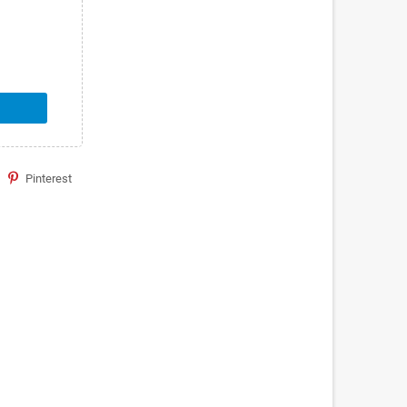
Pinterest