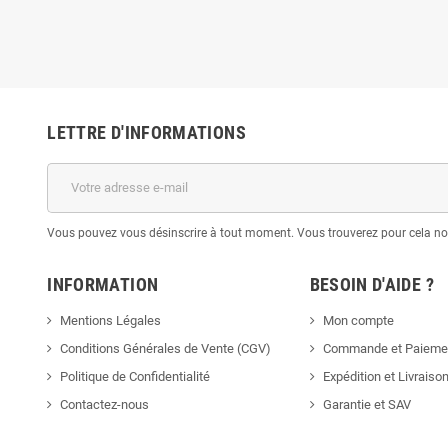
LETTRE D'INFORMATIONS
Vous pouvez vous désinscrire à tout moment. Vous trouverez pour cela nos 
INFORMATION
BESOIN D'AIDE ?
Mentions Légales
Mon compte
Conditions Générales de Vente (CGV)
Commande et Paieme
Politique de Confidentialité
Expédition et Livraiso
Contactez-nous
Garantie et SAV