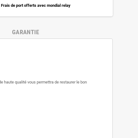
Frais de port offerts avec mondial relay
GARANTIE
e haute qualité vous permettra de restaurer le bon