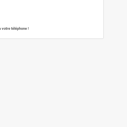
votre téléphone !