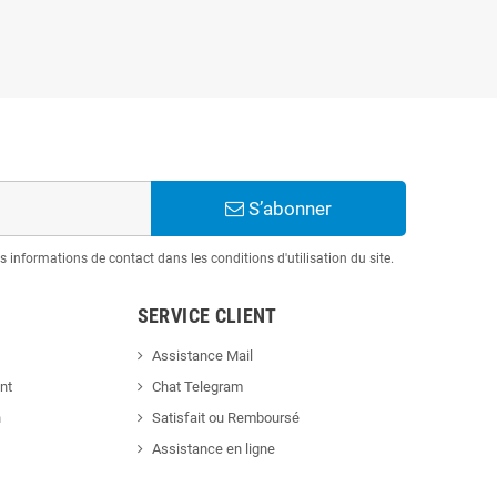
S’abonner
informations de contact dans les conditions d'utilisation du site.
SERVICE CLIENT
Assistance Mail
nt
Chat Telegram
n
Satisfait ou Remboursé
Assistance en ligne