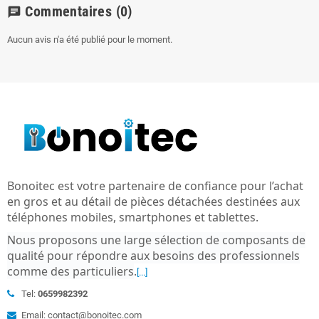
Commentaires
(0)
chat
Aucun avis n'a été publié pour le moment.
Bonoitec est votre partenaire de confiance pour l’achat
en gros et au détail de pièces détachées destinées aux
téléphones mobiles, smartphones et tablettes.
Nous proposons une large sélection de composants de
qualité pour répondre aux besoins des professionnels
comme des particuliers
.
[...]
Tel:
0659982392
Email: contact@bonoitec.com