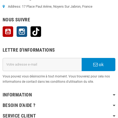
Address: 17 Place Paul Arène, Noyers Sur Jabron, France
NOUS SUIVRE
YouTube
Instagram
TikTok
LETTRE D'INFORMATIONS
ok
Vous pouvez vous désinscrire à tout moment. Vous trouverez pour cela nos
informations de contact dans les conditions d'utilisation du site.
INFORMATION
BESOIN D'AIDE ?
SERVICE CLIENT