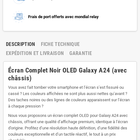
Frais de port offerts avec mondial relay
DESCRIPTION
FICHE TECHNIQUE
EXPÉDITION ET LIVRAISON
GARANTIE
Écran Complet Noir OLED Galaxy A24 (avec
châssis)
Vous avez fait tomber votre smartphone et l’écran s’est fissuré ou
cassé ? Les couleurs affichées ne sont plus aussi nettes qu’avant ?
Des taches noires ou des lignes de couleurs apparaissent sur l’écran
à chaque pression ?
Nous vous proposons un écran complet OLED pour Galaxy A24 avec
châssis, offrant une qualité d’affichage premium, identique à l’écran
d’origine. Profitez d’une résolution haute définition, d’une fidélité des
couleurs exceptionnelle et d’un tactile réactif, le tout à un prix