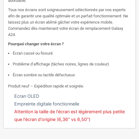
abordable.
Tous nos écrans sont soigneusement sélectionnés par nos experts
afin de garantir une qualité optimale et un parfait fonctionnement. Ne
laissez plus un écran abîmé gâcher votre expérience mobile.
Commandez dès maintenant votre écran de remplacement Galaxy
A24.
Pourquoi changer votre écran ?
Écran cassé ou fissuré
Problème d’affichage (tâches noires, lignes de couleur)
Écran sombre ou tactile défectueux
Produit neuf – Expédition rapide et soignée.
Ecran OLED
Empreinte digitale fonctionnelle
Attention la taille de l'écran est légèrement plus petite
que l'écran d'origine (6,36'' vs 6,50'')