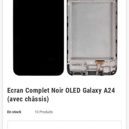
Ecran Complet Noir OLED Galaxy A24
(avec châssis)
En stock
10 Produits