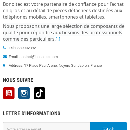
Bonoitec est votre partenaire de confiance pour l’achat
en gros et au détail de pièces détachées destinées aux
téléphones mobiles, smartphones et tablettes.
Nous proposons une large sélection de composants de
qualité pour répondre aux besoins des professionnels
comme des particuliers
.
[...]
Tel:
0659982392
Email: contact@bonoitec.com
Address: 17 Place Paul Arène, Noyers Sur Jabron, France
NOUS SUIVRE
YouTube
Instagram
TikTok
LETTRE D'INFORMATIONS
ok