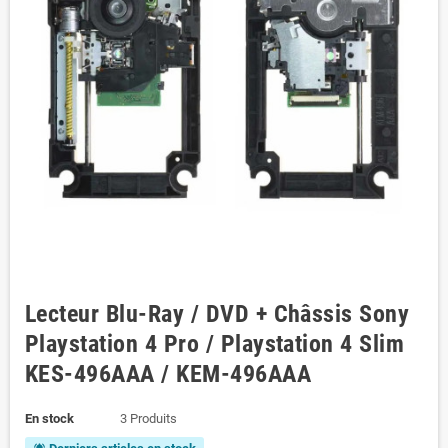
Lecteur Blu-Ray / DVD + Châssis Sony
Playstation 4 Pro / Playstation 4 Slim
KES-496AAA / KEM-496AAA
En stock
3 Produits