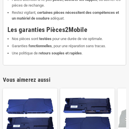
pièces de rechange.
Restez vigilant,
certaines pièces nécessitent des compétences et
un matériel de soudure
adéquat.
Les garanties Pièces2Mobile
Nos pièces sont
testées
pour une durée de vie optimale.
Garanties
fonctionnelles
, pour une réparation sans tracas.
Une politique de
retours souples et rapides
.
Vous aimerez aussi