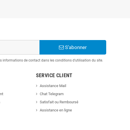
S’abonner
informations de contact dans les conditions d'utilisation du site.
SERVICE CLIENT
Assistance Mail
nt
Chat Telegram
n
Satisfait ou Remboursé
Assistance en ligne