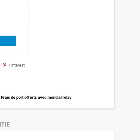
Pinterest
Frais de port offerts avec mondial relay
TIE