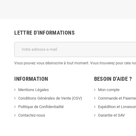
LETTRE D'INFORMATIONS
Vous pouvez vous désinscrire à tout moment. Vous trouverez pour cela nos 
INFORMATION
BESOIN D'AIDE ?
Mentions Légales
Mon compte
Conditions Générales de Vente (CGV)
Commande et Paieme
Politique de Confidentialité
Expédition et Livraiso
Contactez-nous
Garantie et SAV