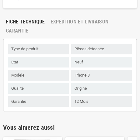
FICHE TECHNIQUE
EXPÉDITION ET LIVRAISON
GARANTIE
Type de produit
Pièces détachée
État
Neuf
Modèle
iPhone 8
Qualité
Origine
Garantie
12 Mois
Vous aimerez aussi