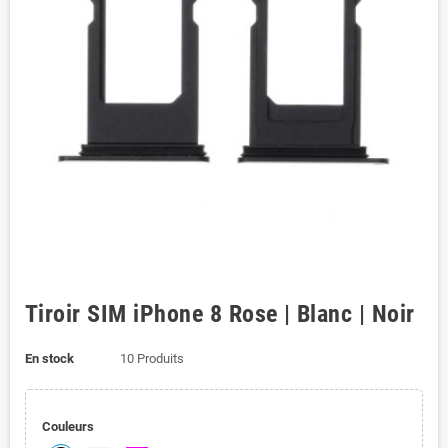
Tiroir SIM iPhone 8 Rose | Blanc | Noir
En stock
10 Produits
Couleurs