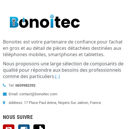
Bonoitec est votre partenaire de confiance pour l’achat
en gros et au détail de pièces détachées destinées aux
téléphones mobiles, smartphones et tablettes.
Nous proposons une large sélection de composants de
qualité pour répondre aux besoins des professionnels
comme des particuliers
.
[...]
Tel:
0659982392
Email: contact@bonoitec.com
Address: 17 Place Paul Arène, Noyers Sur Jabron, France
NOUS SUIVRE
YouTube
Instagram
TikTok