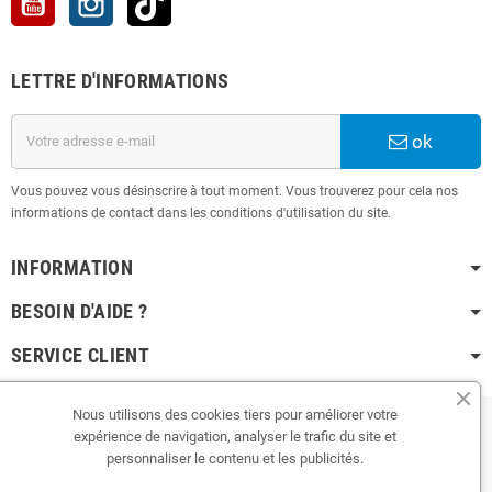
LETTRE D'INFORMATIONS
ok
Vous pouvez vous désinscrire à tout moment. Vous trouverez pour cela nos
informations de contact dans les conditions d'utilisation du site.
INFORMATION
BESOIN D'AIDE ?
SERVICE CLIENT
Nous utilisons des cookies tiers pour améliorer votre
expérience de navigation, analyser le trafic du site et
Copyright © 2024
Bonoitec • Store
| Powered by
Bonoitec
personnaliser le contenu et les publicités.